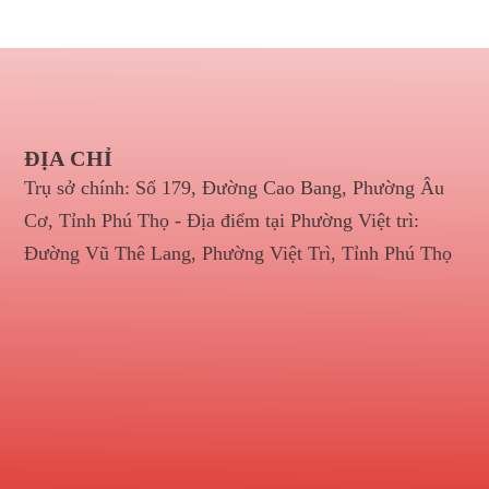
ĐỊA CHỈ
Trụ sở chính: Số 179, Đường Cao Bang, Phường Âu
Cơ, Tỉnh Phú Thọ - Địa điểm tại Phường Việt trì:
Đường Vũ Thê Lang, Phường Việt Trì, Tỉnh Phú Thọ