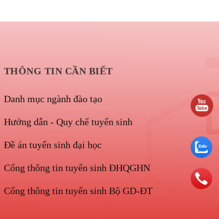
THÔNG TIN CẦN BIẾT
Danh mục ngành đào tạo
Hướng dẫn - Quy chế tuyển sinh
Đề án tuyển sinh đại học
Cổng thông tin tuyển sinh ĐHQGHN
Cổng thông tin tuyển sinh Bộ GD-ĐT