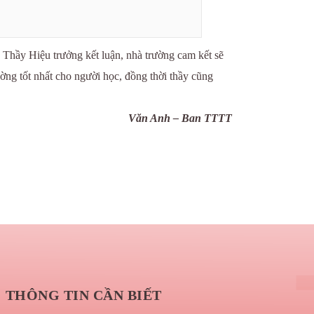
, Thầy Hiệu trưởng kết luận, nhà trường cam kết sẽ
ường tốt nhất cho người học, đồng thời thầy cũng
Văn Anh – Ban TTTT
THÔNG TIN CẦN BIẾT