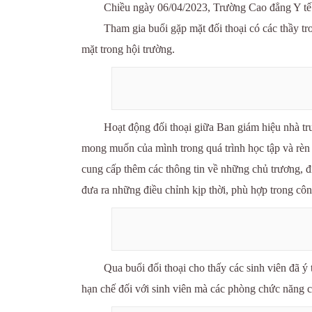
Chiều ngày 06/04/2023, Trường Cao đẳng Y tế 
Tham gia buổi gặp mặt đối thoại có các thầy 
mặt trong hội trường.
Hoạt động đối thoại giữa Ban giám hiệu nhà trư
mong muốn của mình trong quá trình học tập và rèn 
cung cấp thêm các thông tin về những chủ trương, đ
đưa ra những điều chỉnh kịp thời, phù hợp trong côn
Qua buổi đối thoại cho thấy các sinh viên đã 
hạn chế đối với sinh viên mà các phòng chức năng 