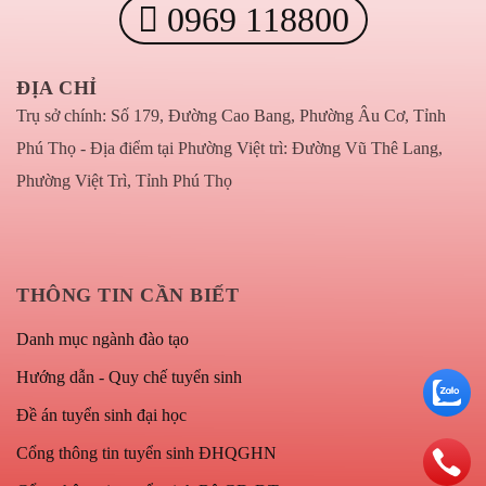
0969 118800
ĐỊA CHỈ
Trụ sở chính: Số 179, Đường Cao Bang, Phường Âu Cơ, Tỉnh
Phú Thọ - Địa điểm tại Phường Việt trì: Đường Vũ Thê Lang,
Phường Việt Trì, Tỉnh Phú Thọ
THÔNG TIN CẦN BIẾT
Danh mục ngành đào tạo
Hướng dẫn - Quy chế tuyển sinh
Đề án tuyển sinh đại học
Cổng thông tin tuyển sinh ĐHQGHN