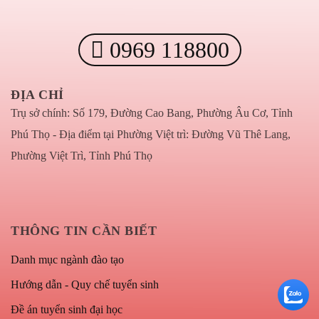
0969 118800
ĐỊA CHỈ
Trụ sở chính: Số 179, Đường Cao Bang, Phường Âu Cơ, Tỉnh
Phú Thọ - Địa điểm tại Phường Việt trì: Đường Vũ Thê Lang,
Phường Việt Trì, Tỉnh Phú Thọ
THÔNG TIN CẦN BIẾT
Danh mục ngành đào tạo
Hướng dẫn - Quy chế tuyển sinh
Đề án tuyển sinh đại học