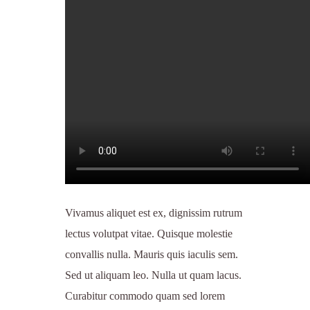
Vivamus aliquet est ex, dignissim rutrum
lectus volutpat vitae. Quisque molestie
convallis nulla. Mauris quis iaculis sem.
Sed ut aliquam leo. Nulla ut quam lacus.
Curabitur commodo quam sed lorem